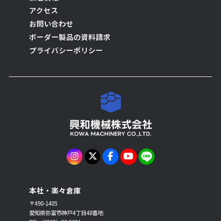
アクセス
お問い合わせ
ボーダー製品の資料請求
プライバシーポリシー
本社・楽々倉庫
〒490-1405
愛知県弥富市神戸4丁目48番地