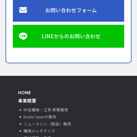
お問い合わせフォーム
LINEからのお問い合わせ
HOME
事業概要
中古機械・工具 買取販売
bodor laserの販売
ニューマシン（新品）販売
機械メンテナンス