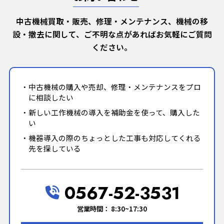
中古機械買取・販売、修理・メンテナンス、機械の移
設・撤去に関して、ご不明な点があればお気軽にご質問
ください。
中古機械の購入や売却、修理・メンテナンスをプロ
に相談したい
新しい工作機械の導入を補助金を使って、購入した
い
機器導入の際のちょっとした工事も対応してくれる
先を探している
0567-52-3531
営業時間： 8:30~17:30