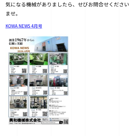
気になる機械がありましたら、せびお問合せください
ませ。
KOWA NEWS 4月号