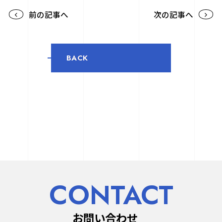
前の記事へ
次の記事へ
BACK
CONTACT
お問い合わせ