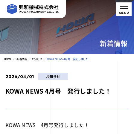
新着情報
HOME
新着情報
お知らせ
KOWA NEWS 4月号 発行しました！
2026/04/01
お知らせ
KOWA NEWS 4月号 発行しました！
KOWA NEWS 4月号発行しました！